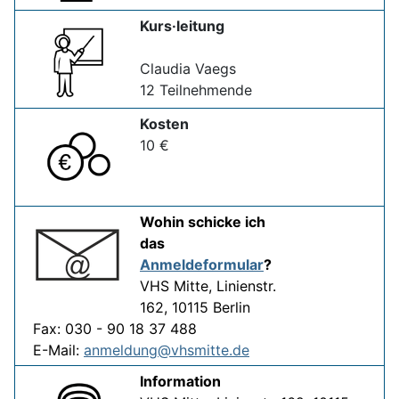
Kurs·leitung
Claudia Vaegs
12 Teilnehmende
Kosten
10 €
Wohin schicke ich
das
Anmeldeformular
?
VHS Mitte, Linienstr.
162, 10115 Berlin
Fax: 030 - 90 18 37 488
E-Mail:
anmeldung@vhsmitte.de
Information