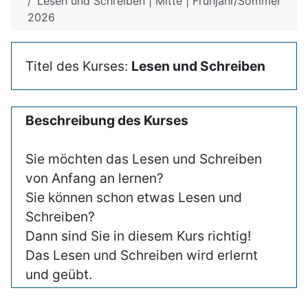
Lesen und Schreiben | Mitte | Frühjahr/Sommer
2026
Titel des Kurses:
Lesen und Schreiben
Beschreibung des Kurses
Sie möchten das Lesen und Schreiben
von Anfang an lernen?
Sie können schon etwas Lesen und
Schreiben?
Dann sind Sie in diesem Kurs richtig!
Das Lesen und Schreiben wird erlernt
und geübt.