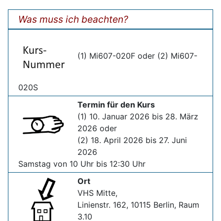
Was muss ich beachten?
(1) Mi607-020F oder (2) Mi607-
020S
Termin für den Kurs
(1) 10. Januar 2026 bis 28. März
2026 oder
(2) 18. April 2026 bis 27. Juni
2026
Samstag von 10 Uhr bis 12:30 Uhr
Ort
VHS Mitte,
Linienstr. 162, 10115 Berlin, Raum
3.10