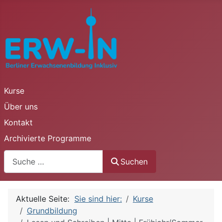
Kurse
Über uns
Kontakt
Archivierte Programme
Suchen
Suchen
Aktuelle Seite:
Sie sind hier:
Kurse
Grundbildung