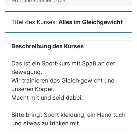
Frühjahr/Sommer 2026
Titel des Kurses:
Alles im Gleichgewicht
Beschreibung des Kurses
Das ist ein Sport·kurs mit Spaß an der
Bewegung.
Wir trainieren das Gleich·gewicht und
unseren Körper.
Macht mit und seid dabei.
Bitte bringt Sport·kleidung, ein Hand·tuch
und etwas zu trinken mit.