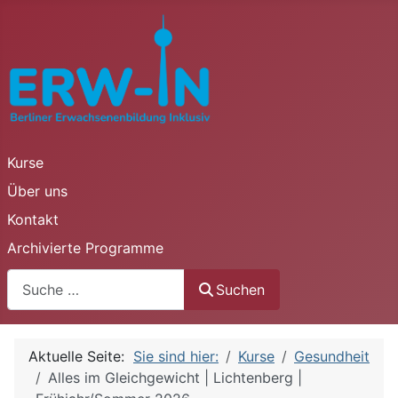
Kurse
Über uns
Kontakt
Archivierte Programme
Suchen
Suchen
Aktuelle Seite:
Sie sind hier:
Kurse
Gesundheit
Alles im Gleichgewicht | Lichtenberg |