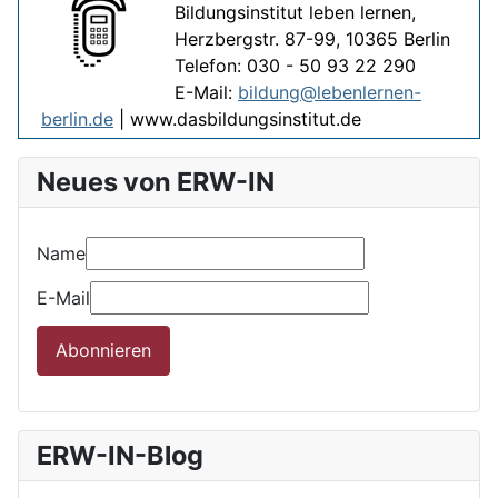
Bildungsinstitut leben lernen,
Herzbergstr. 87-99, 10365 Berlin
Telefon: 030 - 50 93 22 290
E-Mail:
bildung@lebenlernen-
berlin.de
| www.dasbildungsinstitut.de
Neues von ERW-IN
Name
E-Mail
Abonnieren
ERW-IN-Blog