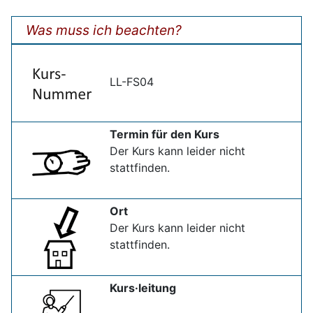
Was muss ich beachten?
LL-FS04
Termin für den Kurs
Der Kurs kann leider nicht
stattfinden.
Ort
Der Kurs kann leider nicht
stattfinden.
Kurs·leitung