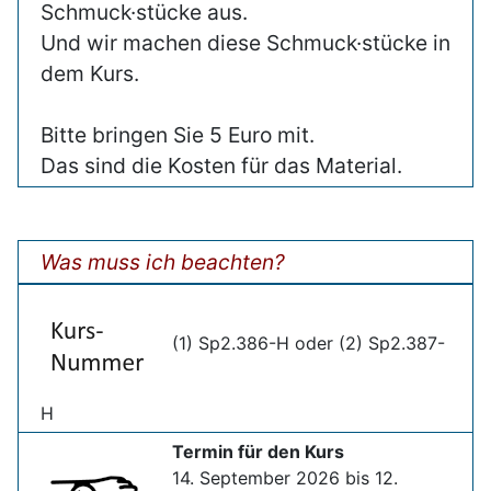
Schmuck·stücke aus.
Und wir machen diese Schmuck·stücke in
dem Kurs.
Bitte bringen Sie 5 Euro mit.
Das sind die Kosten für das Material.
Was muss ich beachten?
(1) Sp2.386-H oder (2) Sp2.387-
H
Termin für den Kurs
14. September 2026 bis 12.