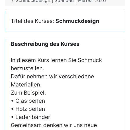
Schmuckdesign | Spandau | Herbst 2026
Titel des Kurses:
Schmuckdesign
Beschreibung des Kurses
In diesem Kurs lernen Sie Schmuck
herzustellen.
Dafür nehmen wir verschiedene
Materialien.
Zum Beispiel:
• Glas·perlen
• Holz·perlen
• Leder·bänder
Gemeinsam denken wir uns neue