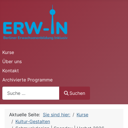
Kurse
Über uns
Kontakt
Archivierte Programme
Suchen
Suchen
Aktuelle Seite:
Sie sind hier:
Kurse
Kultur-Gestalten