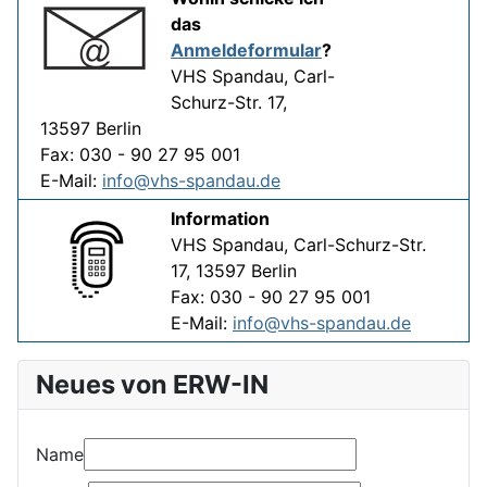
das
Anmeldeformular
?
VHS Spandau, Carl-
Schurz-Str. 17,
13597 Berlin
Fax: 030 - 90 27 95 001
E-Mail:
info@vhs-spandau.de
Information
VHS Spandau, Carl-Schurz-Str.
17, 13597 Berlin
Fax: 030 - 90 27 95 001
E-Mail:
info@vhs-spandau.de
Neues von ERW-IN
Name