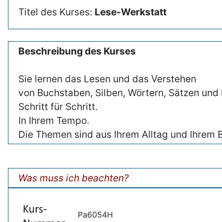
Titel des Kurses:
Lese-Werkstatt
Beschreibung des Kurses
Sie lernen das Lesen und das Verstehen
von Buchstaben, Silben, Wörtern, Sätzen und 
Schritt für Schritt.
In Ihrem Tempo.
Die Themen sind aus Ihrem Alltag und Ihrem B
Was muss ich beachten?
Pa6054H