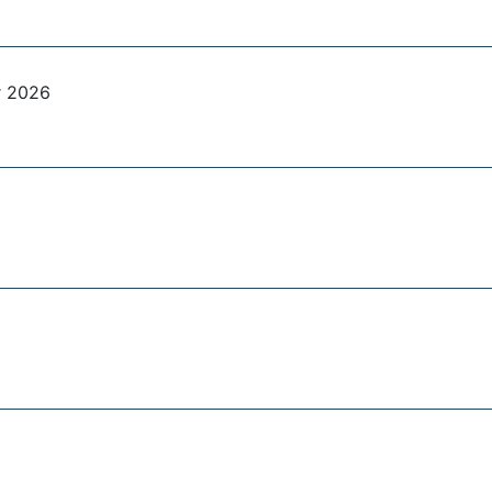
r 2026