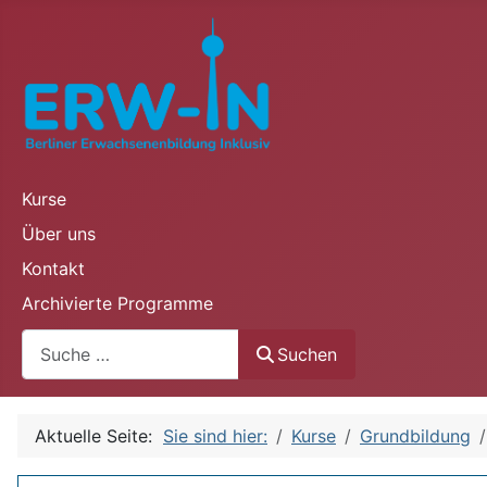
Kurse
Über uns
Kontakt
Archivierte Programme
Suchen
Suchen
Aktuelle Seite:
Sie sind hier:
Kurse
Grundbildung