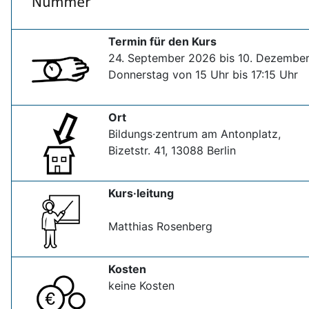
Termin für den Kurs
24. September 2026 bis 10. Dezembe
Donnerstag von 15 Uhr bis 17:15 Uhr
Ort
Bildungs·zentrum am Antonplatz,
Bizetstr. 41, 13088 Berlin
Kurs·leitung
Matthias Rosenberg
Kosten
keine Kosten