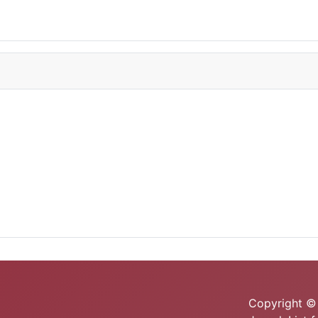
Copyright © 