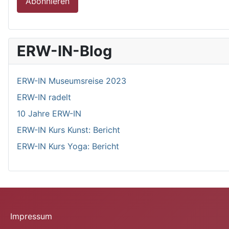
Abonnieren
ERW-IN-Blog
ERW-IN Museumsreise 2023
ERW-IN radelt
10 Jahre ERW-IN
ERW-IN Kurs Kunst: Bericht
ERW-IN Kurs Yoga: Bericht
Impressum