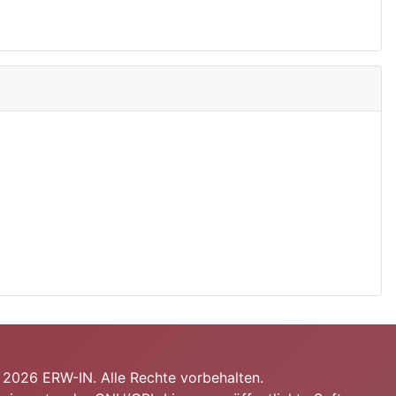
2026 ERW-IN. Alle Rechte vorbehalten.