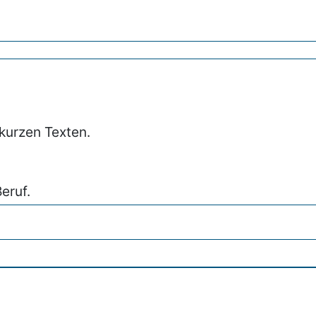
kurzen Texten.
eruf.