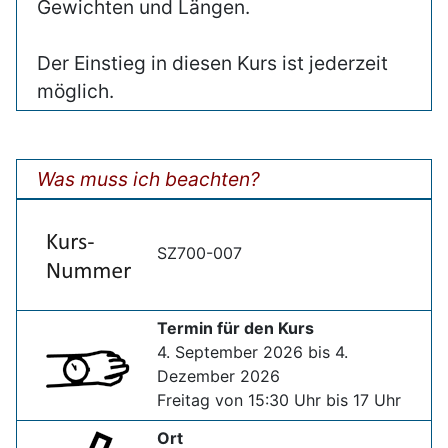
Gewichten und Längen.
Der Einstieg in diesen Kurs ist jederzeit
möglich.
Was muss ich beachten?
SZ700-007
Termin für den Kurs
4. September 2026 bis 4.
Dezember 2026
Freitag von 15:30 Uhr bis 17 Uhr
Ort