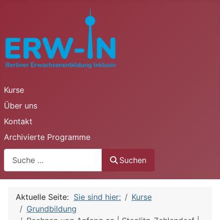
Kurse
Über uns
Kontakt
Archivierte Programme
Suchen
Suchen
Aktuelle Seite:
Sie sind hier:
Kurse
Grundbildung