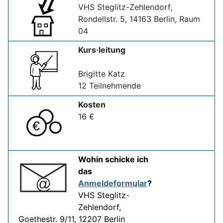
VHS Steglitz-Zehlendorf,
Rondellstr. 5, 14163 Berlin, Raum
04
Kurs·leitung
Brigitte Katz
12 Teilnehmende
Kosten
16 €
Wohin schicke ich
das
Anmeldeformular
?
VHS Steglitz-
Zehlendorf,
Goethestr. 9/11, 12207 Berlin