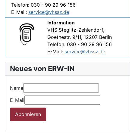
Telefon: 030 - 90 29 96 156
E-Mail:
service@vhssz.de
Information
VHS Steglitz-Zehlendorf,
Goethestr. 9/11, 12207 Berlin
Telefon: 030 - 90 29 96 156
E-Mail:
service@vhssz.de
Neues von ERW-IN
Name
E-Mail
Abonnieren