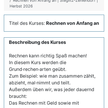
Rechnen von Anfang an | Steglitz-Zehlendorf |
Herbst 2026
Titel des Kurses:
Rechnen von Anfang an
Beschreibung des Kurses
Rechnen kann richtig Spaß machen!
In diesem Kurs werden die
Grund·rechen·arten geübt.
Zum Beispiel: wie man zusammen·zählt,
abzieht, mal·nimmt und teilt.
Außerdem üben wir, was jeder dauernd
braucht:
Das Rechnen mit Geld sowie mit